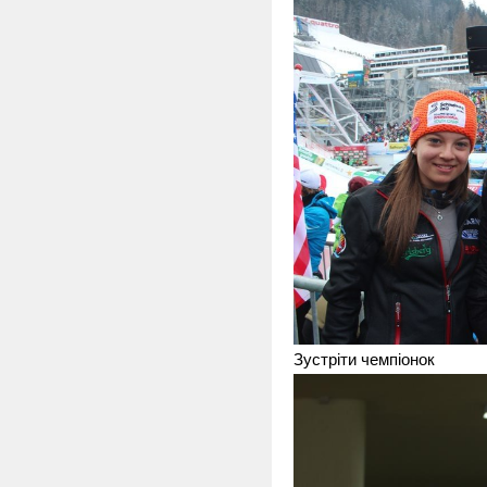
Зустріти чемпіонок