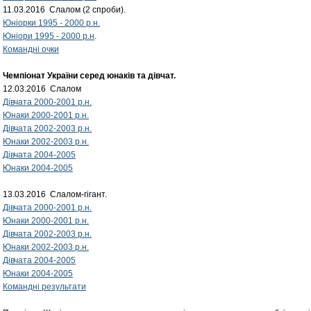
11.03.2016 Слалом (2 спроби).
Юніорки 1995 - 2000 р.н.
Юніори 1995 - 2000 р.н
.
Командні очки
Чемпіонат України серед юнаків та дівчат.
12.03.2016 Слалом
Дівчата 2000-2001 р.н.
Юнаки 2000-2001 р.н.
Дівчата 2002-2003 р.н.
Юнаки 2002-2003 р.н.
Дівчата 2004-2005
Юнаки 2004-2005
13.03.2016 Слалом-гігант.
Дівчата 2000-2001 р.н.
Юнаки 2000-2001 р.н.
Дівчата 2002-2003 р.н.
Юнаки 2002-2003 р.н.
Дівчата 2004-2005
Юнаки 2004-2005
Командні результати